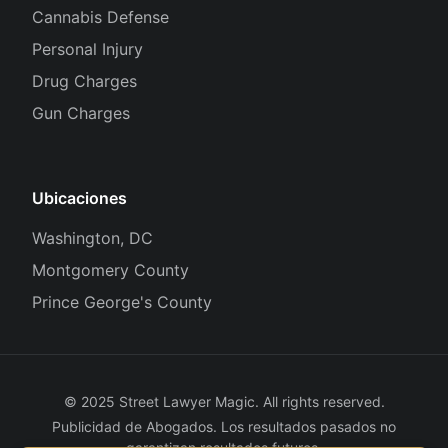
Cannabis Defense
Personal Injury
Drug Charges
Gun Charges
Ubicaciones
Washington, DC
Montgomery County
Prince George's County
© 2025 Street Lawyer Magic. All rights reserved.
Publicidad de Abogados. Los resultados pasados no
garantizan resultados futuros.