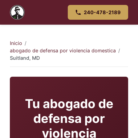
240-478-2189
Inicio
abogado de defensa por violencia domestica
Suitland, MD
Tu abogado de
defensa por
violencia