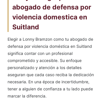
abogado de defensa por
violencia domestica en
Suitland
Elegir a Lonny Bramzon como tu abogado de
defensa por violencia doméstica en Suitland
significa contar con un profesional
comprometido y accesible. Su enfoque
personalizado y atención a los detalles
aseguran que cada caso reciba la dedicación
necesaria. En una época de incertidumbre,
tener a alguien de confianza a tu lado puede
marcar la diferencia.