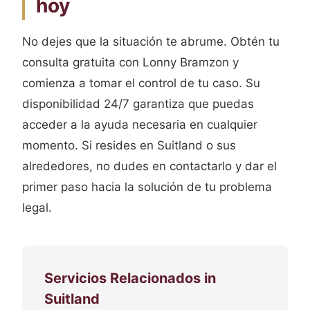
hoy
No dejes que la situación te abrume. Obtén tu
consulta gratuita con Lonny Bramzon y
comienza a tomar el control de tu caso. Su
disponibilidad 24/7 garantiza que puedas
acceder a la ayuda necesaria en cualquier
momento. Si resides en Suitland o sus
alrededores, no dudes en contactarlo y dar el
primer paso hacia la solución de tu problema
legal.
Servicios Relacionados in
Suitland