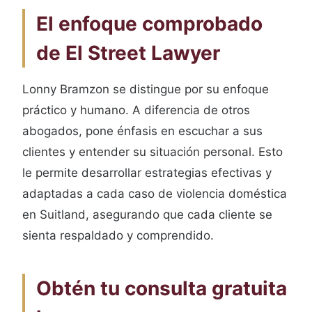
El enfoque comprobado
de El Street Lawyer
Lonny Bramzon se distingue por su enfoque
práctico y humano. A diferencia de otros
abogados, pone énfasis en escuchar a sus
clientes y entender su situación personal. Esto
le permite desarrollar estrategias efectivas y
adaptadas a cada caso de violencia doméstica
en Suitland, asegurando que cada cliente se
sienta respaldado y comprendido.
Obtén tu consulta gratuita