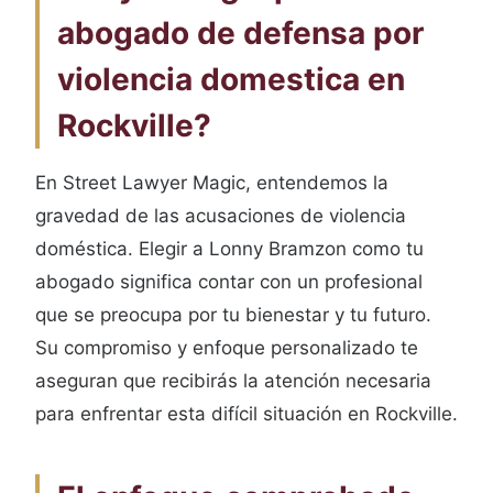
abogado de defensa por
violencia domestica en
Rockville?
En Street Lawyer Magic, entendemos la
gravedad de las acusaciones de violencia
doméstica. Elegir a Lonny Bramzon como tu
abogado significa contar con un profesional
que se preocupa por tu bienestar y tu futuro.
Su compromiso y enfoque personalizado te
aseguran que recibirás la atención necesaria
para enfrentar esta difícil situación en Rockville.