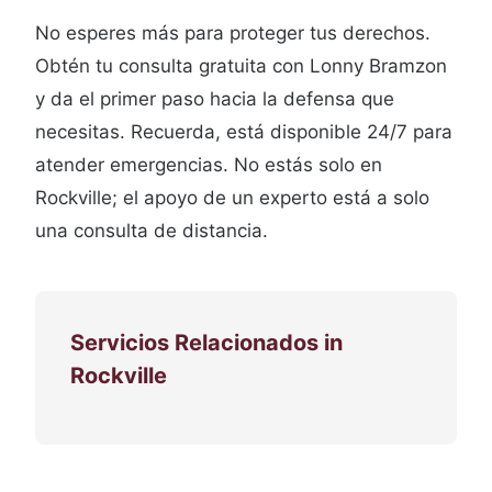
No esperes más para proteger tus derechos.
Obtén tu consulta gratuita con Lonny Bramzon
y da el primer paso hacia la defensa que
necesitas. Recuerda, está disponible 24/7 para
atender emergencias. No estás solo en
Rockville; el apoyo de un experto está a solo
una consulta de distancia.
Servicios Relacionados in
Rockville