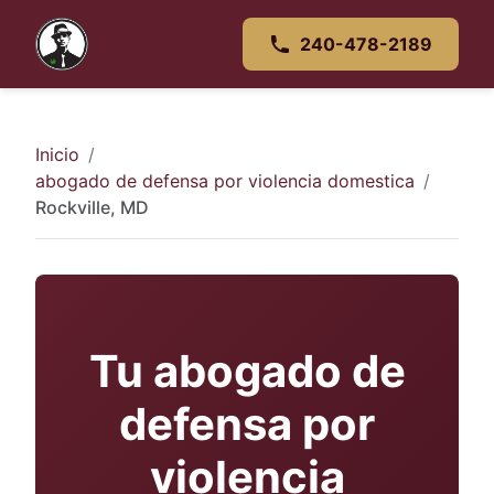
240-478-2189
Inicio
abogado de defensa por violencia domestica
Rockville, MD
Tu abogado de
defensa por
violencia