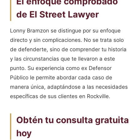
El enfoque comprobado
de El Street Lawyer
Lonny Bramzon se distingue por su enfoque
directo y sin complicaciones. No se trata solo
de defenderte, sino de comprender tu historia
y las circunstancias que te llevaron a este
punto. Su experiencia como ex Defensor
Público le permite abordar cada caso de
manera única, adaptándose a las necesidades
específicas de sus clientes en Rockville.
Obtén tu consulta gratuita
hoy