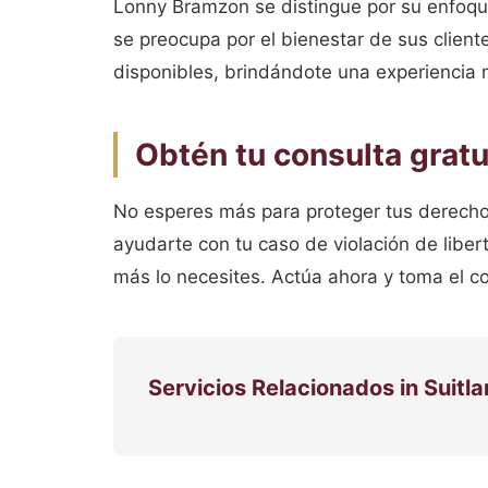
Lonny Bramzon se distingue por su enfoque
se preocupa por el bienestar de sus cliente
disponibles, brindándote una experiencia 
Obtén tu consulta gratu
No esperes más para proteger tus derecho
ayudarte con tu caso de violación de libe
más lo necesites. Actúa ahora y toma el con
Servicios Relacionados in Suitl