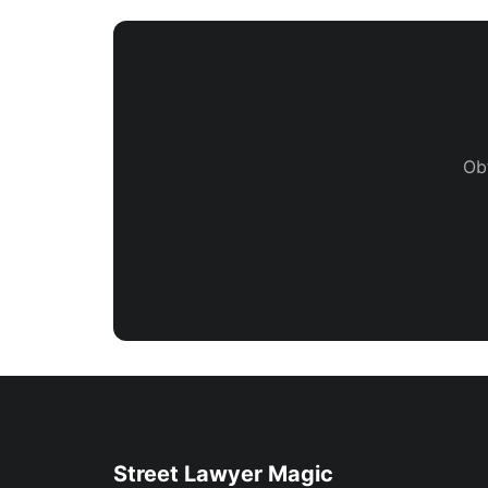
Ob
Street Lawyer Magic