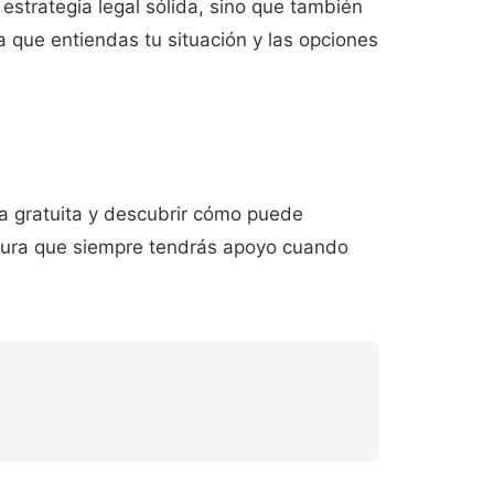
strategia legal sólida, sino que también
a que entiendas tu situación y las opciones
a gratuita y descubrir cómo puede
segura que siempre tendrás apoyo cuando