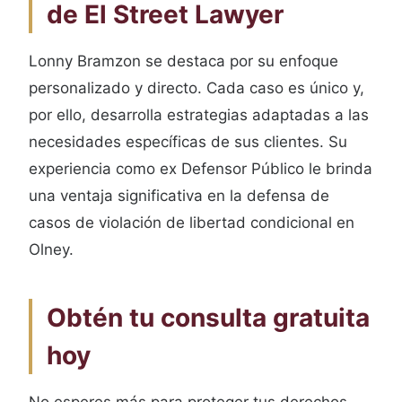
de El Street Lawyer
Lonny Bramzon se destaca por su enfoque
personalizado y directo. Cada caso es único y,
por ello, desarrolla estrategias adaptadas a las
necesidades específicas de sus clientes. Su
experiencia como ex Defensor Público le brinda
una ventaja significativa en la defensa de
casos de violación de libertad condicional en
Olney.
Obtén tu consulta gratuita
hoy