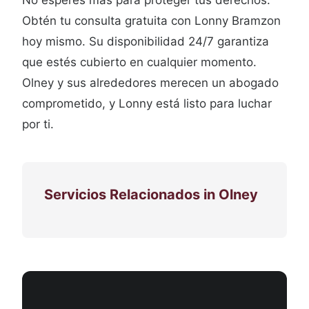
No esperes más para proteger tus derechos.
Obtén tu consulta gratuita con Lonny Bramzon
hoy mismo. Su disponibilidad 24/7 garantiza
que estés cubierto en cualquier momento.
Olney y sus alrededores merecen un abogado
comprometido, y Lonny está listo para luchar
por ti.
Servicios Relacionados in Olney