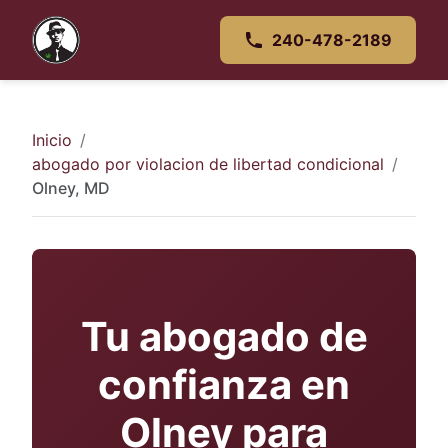
240-478-2189
Inicio
abogado por violacion de libertad condicional
Olney, MD
Tu abogado de
confianza en
Olney para