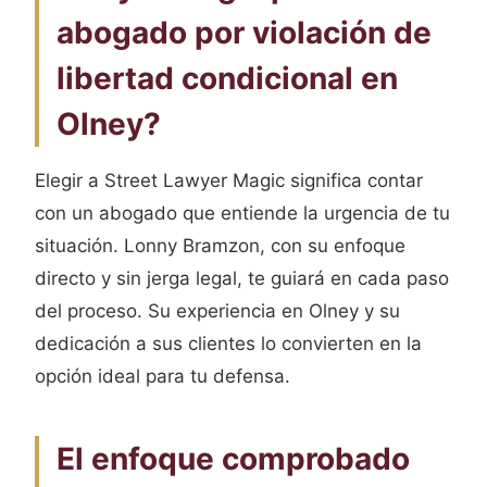
abogado por violación de
libertad condicional en
Olney?
Elegir a Street Lawyer Magic significa contar
con un abogado que entiende la urgencia de tu
situación. Lonny Bramzon, con su enfoque
directo y sin jerga legal, te guiará en cada paso
del proceso. Su experiencia en Olney y su
dedicación a sus clientes lo convierten en la
opción ideal para tu defensa.
El enfoque comprobado