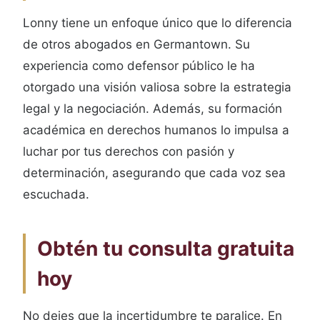
Lonny tiene un enfoque único que lo diferencia
de otros abogados en Germantown. Su
experiencia como defensor público le ha
otorgado una visión valiosa sobre la estrategia
legal y la negociación. Además, su formación
académica en derechos humanos lo impulsa a
luchar por tus derechos con pasión y
determinación, asegurando que cada voz sea
escuchada.
Obtén tu consulta gratuita
hoy
No dejes que la incertidumbre te paralice. En