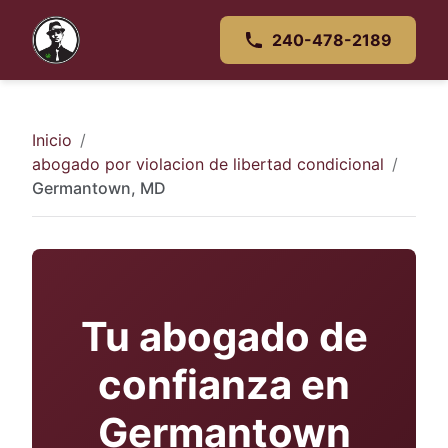
240-478-2189
Inicio
abogado por violacion de libertad condicional
Germantown, MD
Tu abogado de
confianza en
Germantown