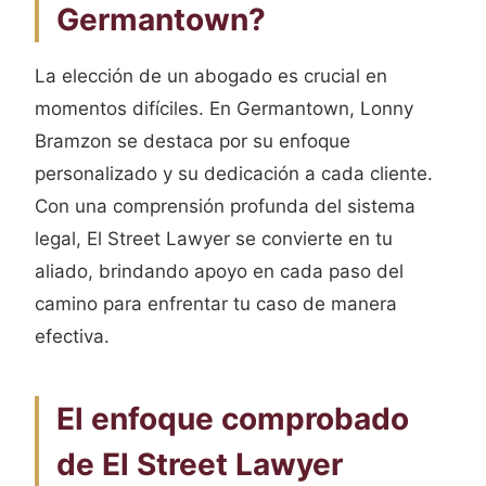
Germantown?
La elección de un abogado es crucial en
momentos difíciles. En Germantown, Lonny
Bramzon se destaca por su enfoque
personalizado y su dedicación a cada cliente.
Con una comprensión profunda del sistema
legal, El Street Lawyer se convierte en tu
aliado, brindando apoyo en cada paso del
camino para enfrentar tu caso de manera
efectiva.
El enfoque comprobado
de El Street Lawyer