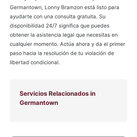
Germantown, Lonny Bramzon está listo para
ayudarte con una consulta gratuita. Su
disponibilidad 24/7 significa que puedes
obtener la asistencia legal que necesitas en
cualquier momento. Actúa ahora y da el primer
paso hacia la resolución de tu violación de
libertad condicional.
Servicios Relacionados in
Germantown