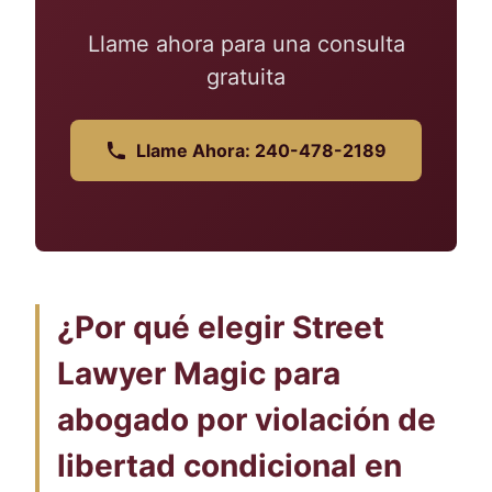
Llame ahora para una consulta
gratuita
Llame Ahora: 240-478-2189
¿Por qué elegir Street
Lawyer Magic para
abogado por violación de
libertad condicional en