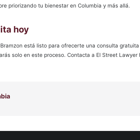
re priorizando tu bienestar en Columbia y más allá.
ita hoy
ramzon está listo para ofrecerte una consulta gratuita 
tarás solo en este proceso. Contacta a El Street Lawyer
mbia