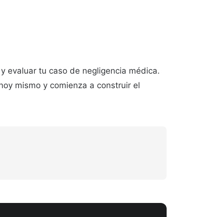
y evaluar tu caso de negligencia médica.
 hoy mismo y comienza a construir el