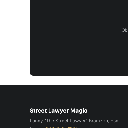
Ob
Street Lawyer Magic
Lonny "The Street Lawyer" Bramzon, Esq.