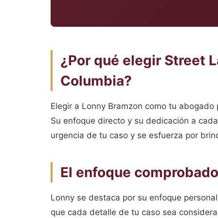
¿Por qué elegir Street
Columbia?
Elegir a Lonny Bramzon como tu abogado p
Su enfoque directo y su dedicación a cada 
urgencia de tu caso y se esfuerza por bri
El enfoque comprobado 
Lonny se destaca por su enfoque personal
que cada detalle de tu caso sea considerad