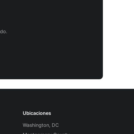
do.
Ubicaciones
Washington, DC