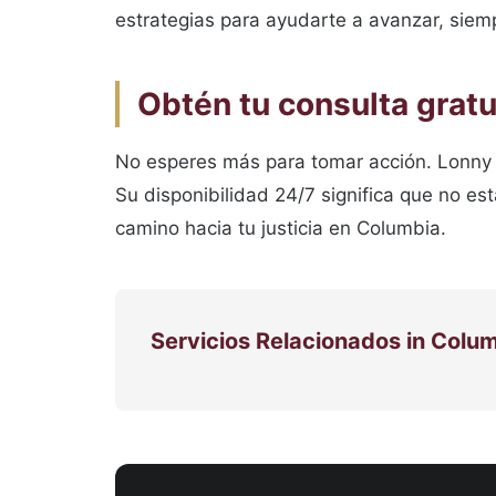
estrategias para ayudarte a avanzar, siemp
Obtén tu consulta gratu
No esperes más para tomar acción. Lonny B
Su disponibilidad 24/7 significa que no es
camino hacia tu justicia en Columbia.
Servicios Relacionados in Colu