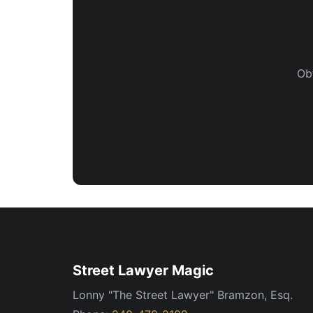
Ob
Street Lawyer Magic
Lonny "The Street Lawyer" Bramzon, Esq.