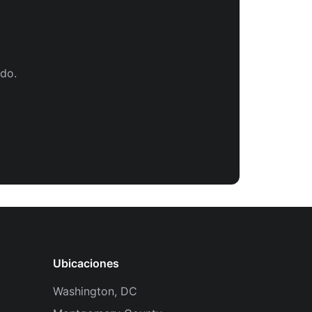
do.
Ubicaciones
Washington, DC