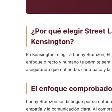
¿Por qué elegir Street
Kensington?
En Kensington, elegir a Lonny Bramzon, El
enfoque directo y humano te permite senti
asegurando que entiendas cada paso y la 
El enfoque comprobado 
Lonny Bramzon se distingue por su enfoque
empatía y la comunicación clara. Al compr