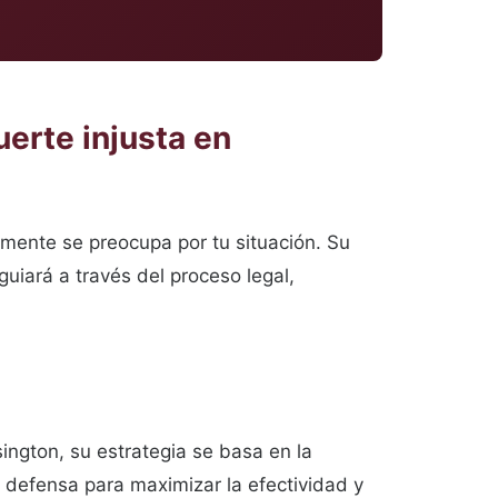
erte injusta en
lmente se preocupa por tu situación. Su
uiará a través del proceso legal,
ington, su estrategia se basa en la
 defensa para maximizar la efectividad y