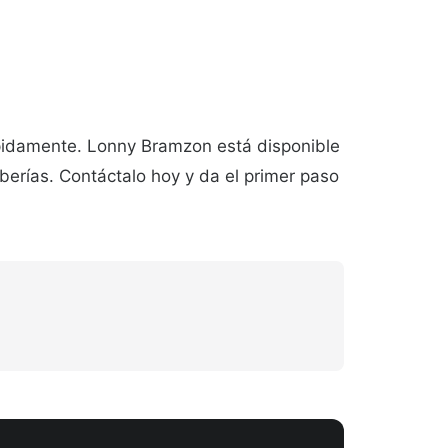
rápidamente. Lonny Bramzon está disponible
eberías. Contáctalo hoy y da el primer paso