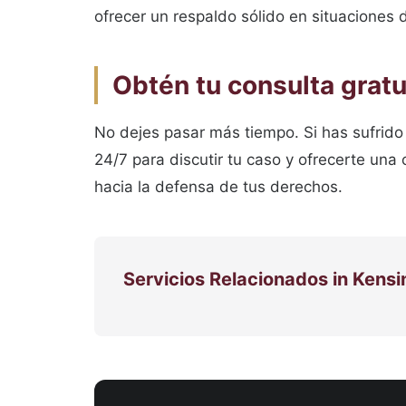
ofrecer un respaldo sólido en situaciones 
Obtén tu consulta gratu
No dejes pasar más tiempo. Si has sufrido
24/7 para discutir tu caso y ofrecerte una 
hacia la defensa de tus derechos.
Servicios Relacionados in Kens