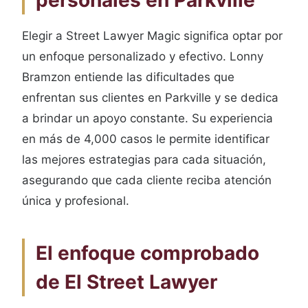
personales en Parkville
Elegir a Street Lawyer Magic significa optar por
un enfoque personalizado y efectivo. Lonny
Bramzon entiende las dificultades que
enfrentan sus clientes en Parkville y se dedica
a brindar un apoyo constante. Su experiencia
en más de 4,000 casos le permite identificar
las mejores estrategias para cada situación,
asegurando que cada cliente reciba atención
única y profesional.
El enfoque comprobado
de El Street Lawyer