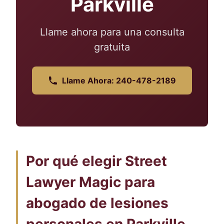
Parkville
Llame ahora para una consulta
gratuita
Llame Ahora: 240-478-2189
Por qué elegir Street
Lawyer Magic para
abogado de lesiones