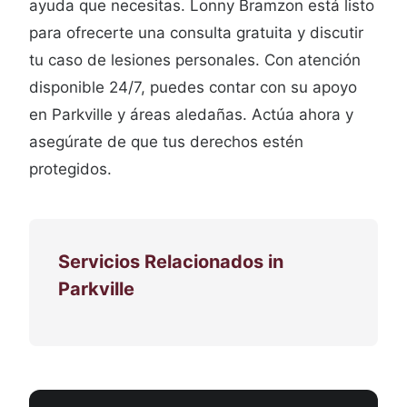
ayuda que necesitas. Lonny Bramzon está listo
para ofrecerte una consulta gratuita y discutir
tu caso de lesiones personales. Con atención
disponible 24/7, puedes contar con su apoyo
en Parkville y áreas aledañas. Actúa ahora y
asegúrate de que tus derechos estén
protegidos.
Servicios Relacionados in
Parkville