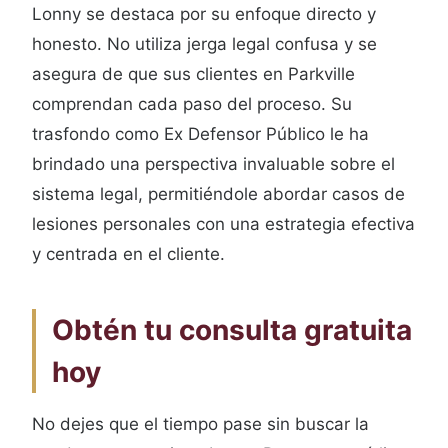
Lonny se destaca por su enfoque directo y
honesto. No utiliza jerga legal confusa y se
asegura de que sus clientes en Parkville
comprendan cada paso del proceso. Su
trasfondo como Ex Defensor Público le ha
brindado una perspectiva invaluable sobre el
sistema legal, permitiéndole abordar casos de
lesiones personales con una estrategia efectiva
y centrada en el cliente.
Obtén tu consulta gratuita
hoy
No dejes que el tiempo pase sin buscar la