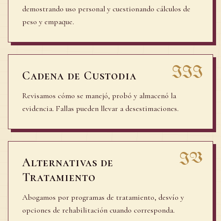
demostrando uso personal y cuestionando cálculos de
peso y empaque.
III
Cadena de Custodia
Revisamos cómo se manejó, probó y almacenó la
evidencia. Fallas pueden llevar a desestimaciones.
IV
Alternativas de
Tratamiento
Abogamos por programas de tratamiento, desvío y
opciones de rehabilitación cuando corresponda.