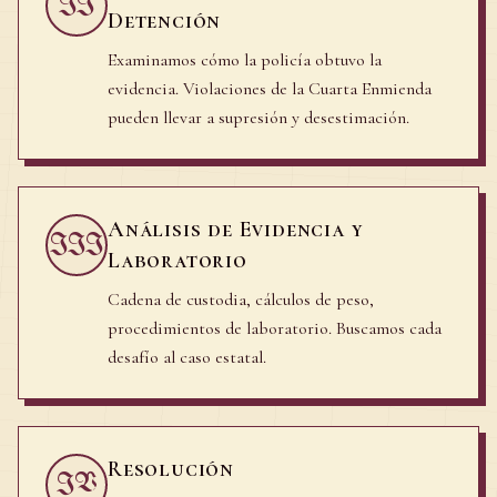
II
Detención
Examinamos cómo la policía obtuvo la
evidencia. Violaciones de la Cuarta Enmienda
pueden llevar a supresión y desestimación.
Análisis de Evidencia y
III
Laboratorio
Cadena de custodia, cálculos de peso,
procedimientos de laboratorio. Buscamos cada
desafío al caso estatal.
Resolución
IV