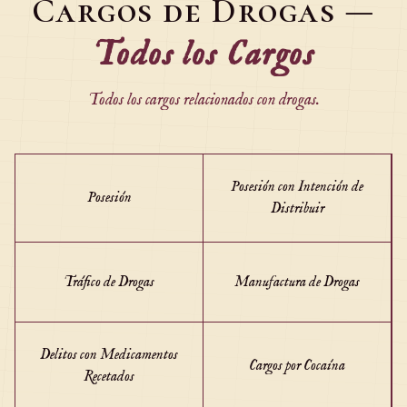
Cargos de Drogas
—
Todos los Cargos
Todos los cargos relacionados con drogas.
Posesión con Intención de
Posesión
Distribuir
Tráfico de Drogas
Manufactura de Drogas
Delitos con Medicamentos
Cargos por Cocaína
Recetados