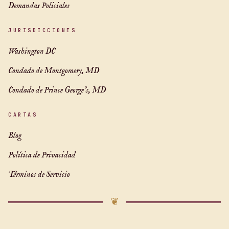
Demandas Policiales
JURISDICCIONES
Washington DC
Condado de Montgomery, MD
Condado de Prince George's, MD
CARTAS
Blog
Política de Privacidad
Términos de Servicio
❦