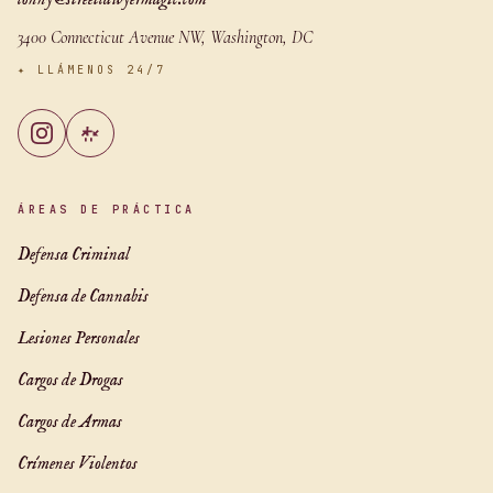
lonny@streetlawyermagic.com
3400 Connecticut Avenue NW, Washington, DC
✦
LLÁMENOS 24/7
ÁREAS DE PRÁCTICA
Defensa Criminal
Defensa de Cannabis
Lesiones Personales
Cargos de Drogas
Cargos de Armas
Crímenes Violentos