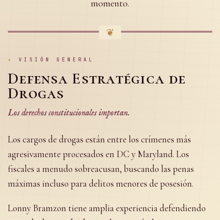
momento.
❦
✦
VISIÓN GENERAL
Defensa Estratégica de
Drogas
Los derechos constitucionales importan.
Los cargos de drogas están entre los crímenes más
agresivamente procesados en DC y Maryland. Los
fiscales a menudo sobreacusan, buscando las penas
máximas incluso para delitos menores de posesión.
Lonny Bramzon tiene amplia experiencia defendiendo