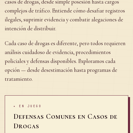
casos de drogas, desde simple posesión hasta cargos
complejos de tráfico. Entiende cómo desafiar registros
ilegales, suprimir evidencia y combatir alegaciones de
intención de distribuir.
Cada caso de drogas es diferente, pero todos requieren
análisis cuidadoso de evidencia, procedimientos
policiales y defensas disponibles. Exploramos cada
opción — desde desestimación hasta programas de
tratamiento.
✦
EN JUEGO
Defensas Comunes en Casos de
Drogas