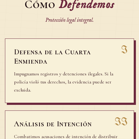
Cómo
Defendemos
Protección legal integral.
I
Defensa de la Cuarta
Enmienda
Impugnamos registros y detenciones ilegales. Si la
policía violó tus derechos, la evidencia puede ser
excluida.
II
Análisis de Intención
Combatimos acusaciones de intención de distribuir