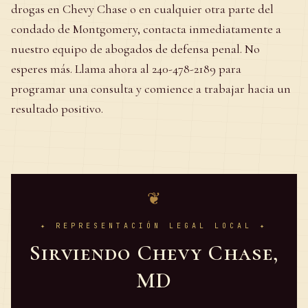
drogas en Chevy Chase o en cualquier otra parte del
condado de Montgomery, contacta inmediatamente a
nuestro equipo de abogados de defensa penal. No
esperes más. Llama ahora al 240-478-2189 para
programar una consulta y comience a trabajar hacia un
resultado positivo.
❦
✦
REPRESENTACIÓN LEGAL LOCAL
✦
Sirviendo Chevy Chase,
MD