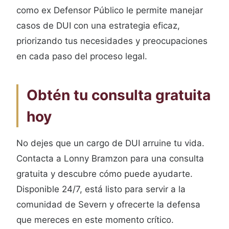
como ex Defensor Público le permite manejar
casos de DUI con una estrategia eficaz,
priorizando tus necesidades y preocupaciones
en cada paso del proceso legal.
Obtén tu consulta gratuita
hoy
No dejes que un cargo de DUI arruine tu vida.
Contacta a Lonny Bramzon para una consulta
gratuita y descubre cómo puede ayudarte.
Disponible 24/7, está listo para servir a la
comunidad de Severn y ofrecerte la defensa
que mereces en este momento crítico.