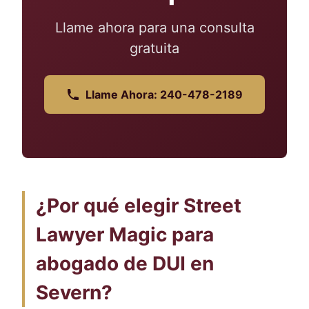
Llame ahora para una consulta
gratuita
Llame Ahora: 240-478-2189
¿Por qué elegir Street
Lawyer Magic para
abogado de DUI en
Severn?