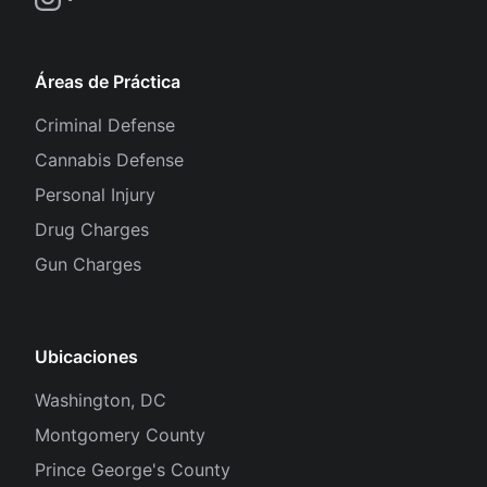
Áreas de Práctica
Criminal Defense
Cannabis Defense
Personal Injury
Drug Charges
Gun Charges
Ubicaciones
Washington, DC
Montgomery County
Prince George's County