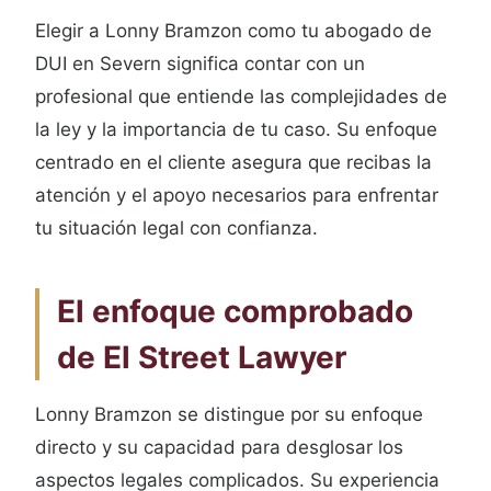
Elegir a Lonny Bramzon como tu abogado de
DUI en Severn significa contar con un
profesional que entiende las complejidades de
la ley y la importancia de tu caso. Su enfoque
centrado en el cliente asegura que recibas la
atención y el apoyo necesarios para enfrentar
tu situación legal con confianza.
El enfoque comprobado
de El Street Lawyer
Lonny Bramzon se distingue por su enfoque
directo y su capacidad para desglosar los
aspectos legales complicados. Su experiencia