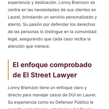
experiencia y dedicación. Lonny Bramzon se
centra en las necesidades de sus clientes en
Laurel, brindando un servicio personalizado y
atento. Su pasión por defender los derechos
de las personas lo distingue en la comunidad
legal, asegurando que cada caso reciba la
atención que merece.
El enfoque comprobado
de El Street Lawyer
Lonny Bramzon tiene un enfoque claro y
directo para manejar casos de DUI en Laurel.
Su experiencia como ex Defensor Público le