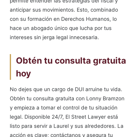
permite entender las estrategias del fiscal y
anticipar sus movimientos. Esto, combinado
con su formación en Derechos Humanos, lo
hace un abogado único que lucha por tus
intereses sin jerga legal innecesaria.
Obtén tu consulta gratuita
hoy
No dejes que un cargo de DUI arruine tu vida.
Obtén tu consulta gratuita con Lonny Bramzon
y empieza a tomar el control de tu situación
legal. Disponible 24/7, El Street Lawyer está
listo para servir a Laurel y sus alrededores. La
acción es clave; contáctanos y asegura tu