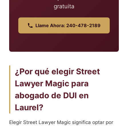
gratuita
Llame Ahora: 240-478-2189
¿Por qué elegir Street
Lawyer Magic para
abogado de DUI en
Laurel?
Elegir Street Lawyer Magic significa optar por