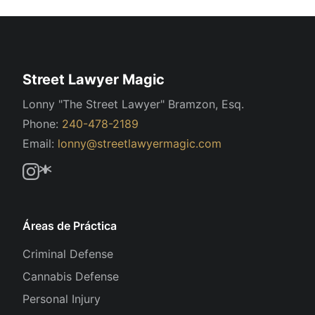
Street Lawyer Magic
Lonny "The Street Lawyer" Bramzon, Esq.
Phone:
240-478-2189
Email:
lonny@streetlawyermagic.com
Áreas de Práctica
Criminal Defense
Cannabis Defense
Personal Injury