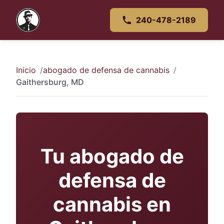
240-478-2189
Inicio
abogado de defensa de cannabis
Gaithersburg, MD
Tu abogado de
defensa de
cannabis en