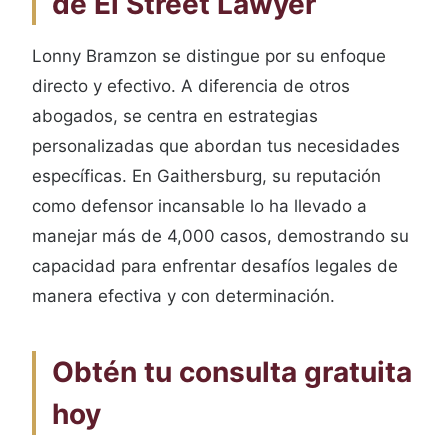
de El Street Lawyer
Lonny Bramzon se distingue por su enfoque
directo y efectivo. A diferencia de otros
abogados, se centra en estrategias
personalizadas que abordan tus necesidades
específicas. En Gaithersburg, su reputación
como defensor incansable lo ha llevado a
manejar más de 4,000 casos, demostrando su
capacidad para enfrentar desafíos legales de
manera efectiva y con determinación.
Obtén tu consulta gratuita
hoy