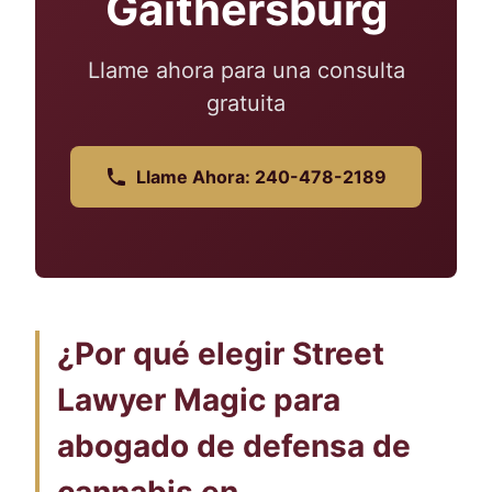
Gaithersburg
Llame ahora para una consulta
gratuita
Llame Ahora: 240-478-2189
¿Por qué elegir Street
Lawyer Magic para
abogado de defensa de