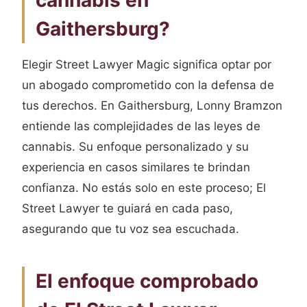
cannabis en
Gaithersburg?
Elegir Street Lawyer Magic significa optar por
un abogado comprometido con la defensa de
tus derechos. En Gaithersburg, Lonny Bramzon
entiende las complejidades de las leyes de
cannabis. Su enfoque personalizado y su
experiencia en casos similares te brindan
confianza. No estás solo en este proceso; El
Street Lawyer te guiará en cada paso,
asegurando que tu voz sea escuchada.
El enfoque comprobado