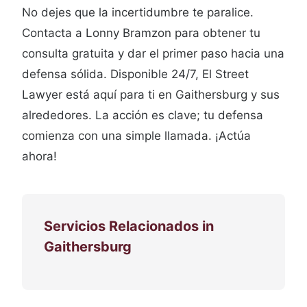
No dejes que la incertidumbre te paralice.
Contacta a Lonny Bramzon para obtener tu
consulta gratuita y dar el primer paso hacia una
defensa sólida. Disponible 24/7, El Street
Lawyer está aquí para ti en Gaithersburg y sus
alrededores. La acción es clave; tu defensa
comienza con una simple llamada. ¡Actúa
ahora!
Servicios Relacionados in
Gaithersburg