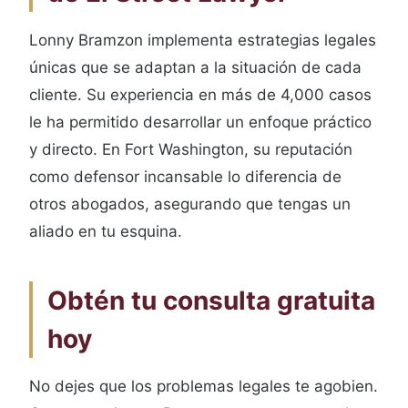
Lonny Bramzon implementa estrategias legales
únicas que se adaptan a la situación de cada
cliente. Su experiencia en más de 4,000 casos
le ha permitido desarrollar un enfoque práctico
y directo. En Fort Washington, su reputación
como defensor incansable lo diferencia de
otros abogados, asegurando que tengas un
aliado en tu esquina.
Obtén tu consulta gratuita
hoy
No dejes que los problemas legales te agobien.