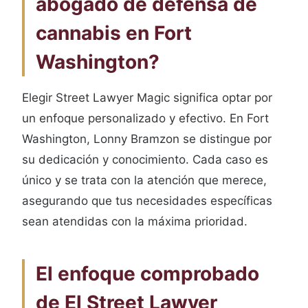
abogado de defensa de
cannabis en Fort
Washington?
Elegir Street Lawyer Magic significa optar por
un enfoque personalizado y efectivo. En Fort
Washington, Lonny Bramzon se distingue por
su dedicación y conocimiento. Cada caso es
único y se trata con la atención que merece,
asegurando que tus necesidades específicas
sean atendidas con la máxima prioridad.
El enfoque comprobado
de El Street Lawyer