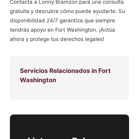
Contacta a Lonny Bramzon para una consulta
gratuita y descubre cómo puede ayudarte. Su
disponibilidad 24/7 garantiza que siempre
tendrás apoyo en Fort Washington. ¡Actúa
ahora y protege tus derechos legales!
Servicios Relacionados in Fort
Washington