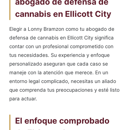
abogado de defensa de
cannabis en Ellicott City
Elegir a Lonny Bramzon como tu abogado de
defensa de cannabis en Ellicott City significa
contar con un profesional comprometido con
tus necesidades. Su experiencia y enfoque
personalizado aseguran que cada caso se
maneje con la atención que merece. En un
entorno legal complicado, necesitas un aliado
que comprenda tus preocupaciones y esté listo
para actuar.
El enfoque comprobado