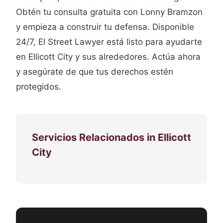
Obtén tu consulta gratuita con Lonny Bramzon
y empieza a construir tu defensa. Disponible
24/7, El Street Lawyer está listo para ayudarte
en Ellicott City y sus alrededores. Actúa ahora
y asegúrate de que tus derechos estén
protegidos.
Servicios Relacionados in Ellicott
City