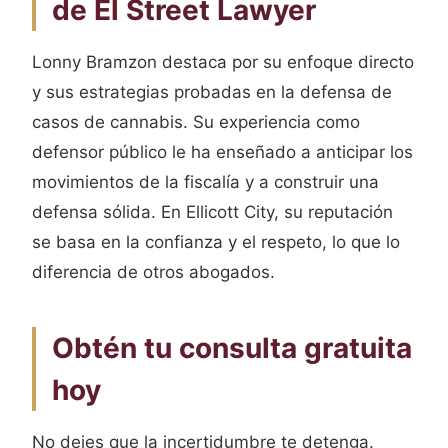
de El Street Lawyer
Lonny Bramzon destaca por su enfoque directo
y sus estrategias probadas en la defensa de
casos de cannabis. Su experiencia como
defensor público le ha enseñado a anticipar los
movimientos de la fiscalía y a construir una
defensa sólida. En Ellicott City, su reputación
se basa en la confianza y el respeto, lo que lo
diferencia de otros abogados.
Obtén tu consulta gratuita
hoy
No dejes que la incertidumbre te detenga.