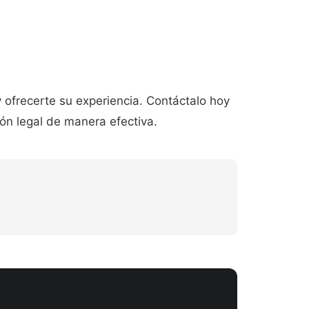
ofrecerte su experiencia. Contáctalo hoy
ón legal de manera efectiva.