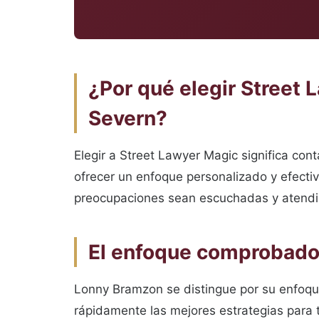
¿Por qué elegir Street
Severn?
Elegir a Street Lawyer Magic significa co
ofrecer un enfoque personalizado y efecti
preocupaciones sean escuchadas y atendi
El enfoque comprobado 
Lonny Bramzon se distingue por su enfoque 
rápidamente las mejores estrategias para 