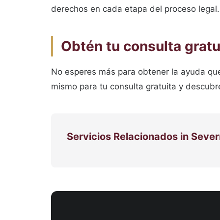
derechos en cada etapa del proceso legal.
Obtén tu consulta gratu
No esperes más para obtener la ayuda que 
mismo para tu consulta gratuita y descubr
Servicios Relacionados in Sever