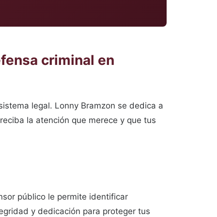
fensa criminal en
 sistema legal. Lonny Bramzon se dedica a
reciba la atención que merece y que tus
or público le permite identificar
egridad y dedicación para proteger tus