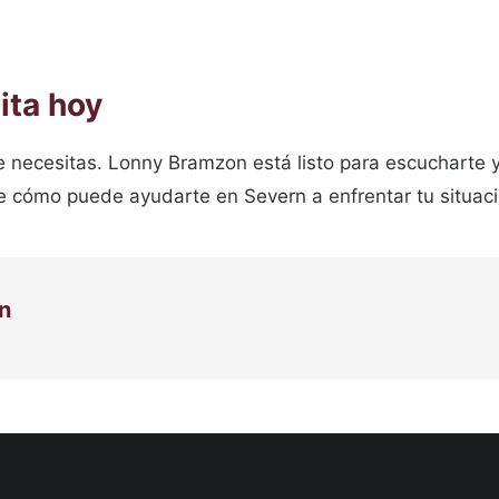
ita hoy
necesitas. Lonny Bramzon está listo para escucharte y 
e cómo puede ayudarte en Severn a enfrentar tu situaci
n