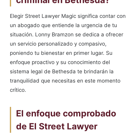
criminal en Bethesda?
Elegir Street Lawyer Magic significa contar con
un abogado que entiende la urgencia de tu
situación. Lonny Bramzon se dedica a ofrecer
un servicio personalizado y compasivo,
poniendo tu bienestar en primer lugar. Su
enfoque proactivo y su conocimiento del
sistema legal de Bethesda te brindarán la
tranquilidad que necesitas en este momento
crítico.
El enfoque comprobado
de El Street Lawyer