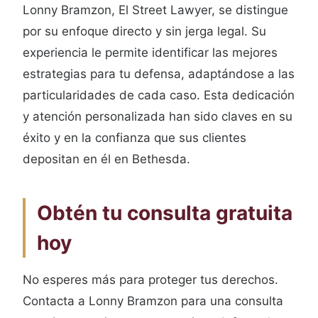
Lonny Bramzon, El Street Lawyer, se distingue
por su enfoque directo y sin jerga legal. Su
experiencia le permite identificar las mejores
estrategias para tu defensa, adaptándose a las
particularidades de cada caso. Esta dedicación
y atención personalizada han sido claves en su
éxito y en la confianza que sus clientes
depositan en él en Bethesda.
Obtén tu consulta gratuita
hoy
No esperes más para proteger tus derechos.
Contacta a Lonny Bramzon para una consulta