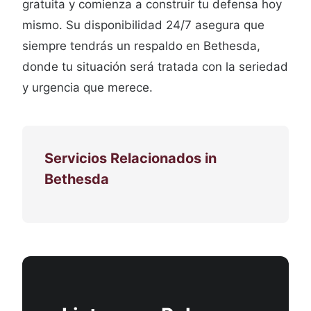
gratuita y comienza a construir tu defensa hoy
mismo. Su disponibilidad 24/7 asegura que
siempre tendrás un respaldo en Bethesda,
donde tu situación será tratada con la seriedad
y urgencia que merece.
Servicios Relacionados in
Bethesda