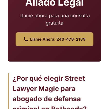
Aliado Legal
Llame ahora para una consulta
gratuita
Llame Ahora: 240-478-2189
¿Por qué elegir Street
Lawyer Magic para
abogado de defensa