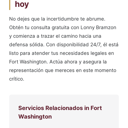
hoy
No dejes que la incertidumbre te abrume.
Obtén tu consulta gratuita con Lonny Bramzon
y comienza a trazar el camino hacia una
defensa sólida. Con disponibilidad 24/7, él está
listo para atender tus necesidades legales en
Fort Washington. Actúa ahora y asegura la
representación que mereces en este momento
crítico.
Servicios Relacionados in Fort
Washington