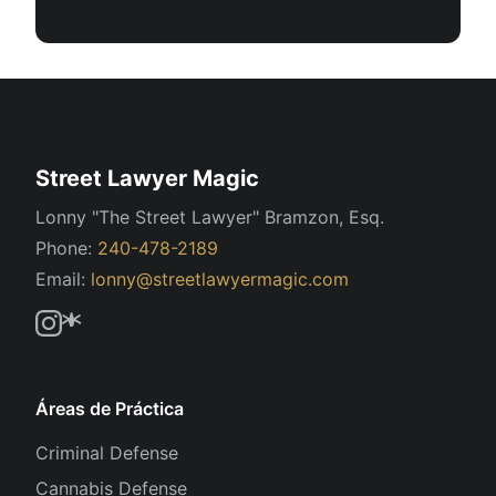
Street Lawyer Magic
Lonny "The Street Lawyer" Bramzon, Esq.
Phone:
240-478-2189
Email:
lonny@streetlawyermagic.com
Áreas de Práctica
Criminal Defense
Cannabis Defense