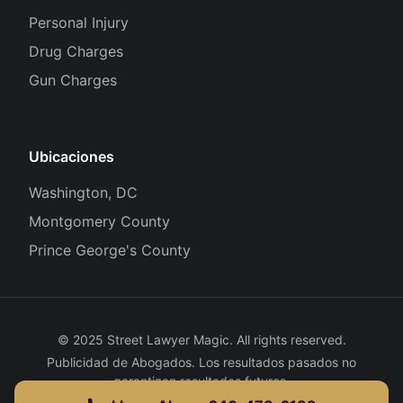
Personal Injury
Drug Charges
Gun Charges
Ubicaciones
Washington, DC
Montgomery County
Prince George's County
© 2025 Street Lawyer Magic. All rights reserved.
Publicidad de Abogados. Los resultados pasados no
garantizan resultados futuros.