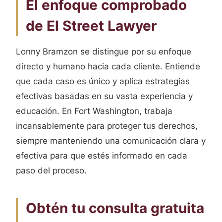
El enfoque comprobado
de El Street Lawyer
Lonny Bramzon se distingue por su enfoque
directo y humano hacia cada cliente. Entiende
que cada caso es único y aplica estrategias
efectivas basadas en su vasta experiencia y
educación. En Fort Washington, trabaja
incansablemente para proteger tus derechos,
siempre manteniendo una comunicación clara y
efectiva para que estés informado en cada
paso del proceso.
Obtén tu consulta gratuita