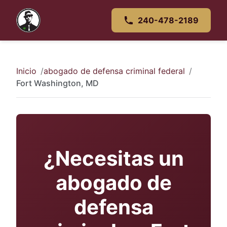
240-478-2189
Inicio
abogado de defensa criminal federal
Fort Washington, MD
¿Necesitas un
abogado de
defensa