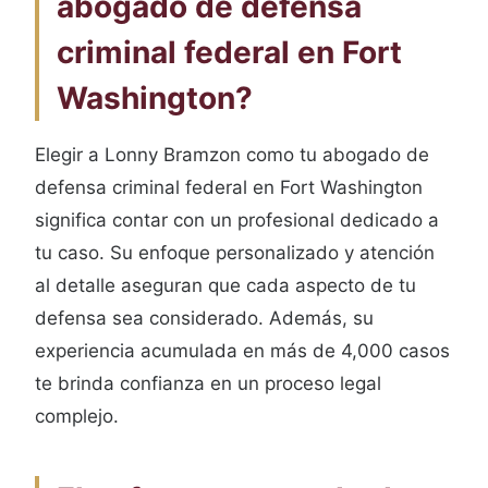
abogado de defensa
criminal federal en Fort
Washington?
Elegir a Lonny Bramzon como tu abogado de
defensa criminal federal en Fort Washington
significa contar con un profesional dedicado a
tu caso. Su enfoque personalizado y atención
al detalle aseguran que cada aspecto de tu
defensa sea considerado. Además, su
experiencia acumulada en más de 4,000 casos
te brinda confianza en un proceso legal
complejo.