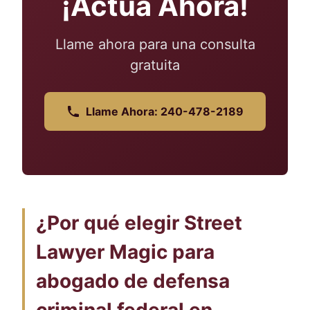
¡Actúa Ahora!
Llame ahora para una consulta
gratuita
Llame Ahora: 240-478-2189
¿Por qué elegir Street
Lawyer Magic para
abogado de defensa