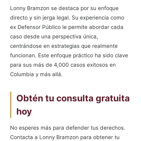
Lonny Bramzon se destaca por su enfoque
directo y sin jerga legal. Su experiencia como
ex Defensor Público le permite abordar cada
caso desde una perspectiva única,
centrándose en estrategias que realmente
funcionan. Este enfoque práctico ha sido clave
para sus más de 4,000 casos exitosos en
Columbia y más allá.
Obtén tu consulta gratuita
hoy
No esperes más para defender tus derechos.
Contacta a Lonny Bramzon para obtener tu