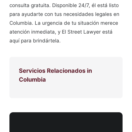
consulta gratuita. Disponible 24/7, él está listo
para ayudarte con tus necesidades legales en
Columbia. La urgencia de tu situación merece
atención inmediata, y El Street Lawyer está
aquí para brindártela.
Servicios Relacionados in
Columbia