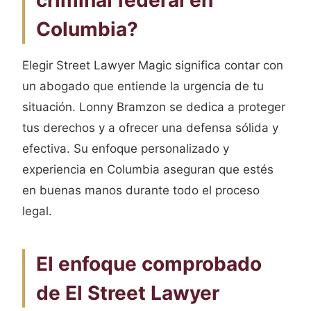
criminal federal en
Columbia?
Elegir Street Lawyer Magic significa contar con
un abogado que entiende la urgencia de tu
situación. Lonny Bramzon se dedica a proteger
tus derechos y a ofrecer una defensa sólida y
efectiva. Su enfoque personalizado y
experiencia en Columbia aseguran que estés
en buenas manos durante todo el proceso
legal.
El enfoque comprobado
de El Street Lawyer