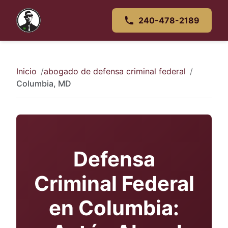
240-478-2189
Inicio
abogado de defensa criminal federal
Columbia, MD
Defensa
Criminal Federal
en Columbia: