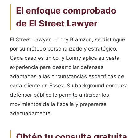
El enfoque comprobado
de El Street Lawyer
El Street Lawyer, Lonny Bramzon, se distingue
por su método personalizado y estratégico.
Cada caso es único, y Lonny aplica su vasta
experiencia para desarrollar defensas
adaptadas a las circunstancias específicas de
cada cliente en Essex. Su background como ex
defensor público le permite anticipar los
movimientos de la fiscalía y prepararse
adecuadamente.
Obtén tu consulta gratuita