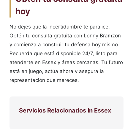
hoy
No dejes que la incertidumbre te paralice.
Obtén tu consulta gratuita con Lonny Bramzon
y comienza a construir tu defensa hoy mismo.
Recuerda que está disponible 24/7, listo para
atenderte en Essex y áreas cercanas. Tu futuro
está en juego, actúa ahora y asegura la
representación que mereces.
Servicios Relacionados in Essex