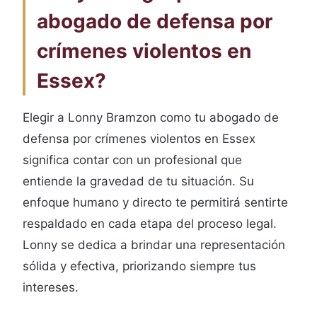
abogado de defensa por
crímenes violentos en
Essex?
Elegir a Lonny Bramzon como tu abogado de
defensa por crímenes violentos en Essex
significa contar con un profesional que
entiende la gravedad de tu situación. Su
enfoque humano y directo te permitirá sentirte
respaldado en cada etapa del proceso legal.
Lonny se dedica a brindar una representación
sólida y efectiva, priorizando siempre tus
intereses.