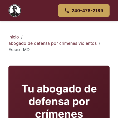
240-478-2189
Inicio
abogado de defensa por crimenes violentos
Essex, MD
Tu abogado de
defensa por
crímenes