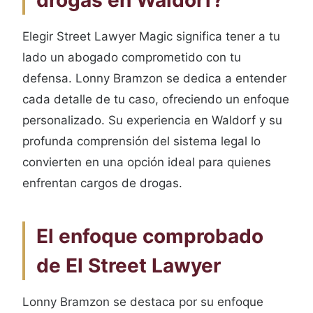
drogas en Waldorf?
Elegir Street Lawyer Magic significa tener a tu
lado un abogado comprometido con tu
defensa. Lonny Bramzon se dedica a entender
cada detalle de tu caso, ofreciendo un enfoque
personalizado. Su experiencia en Waldorf y su
profunda comprensión del sistema legal lo
convierten en una opción ideal para quienes
enfrentan cargos de drogas.
El enfoque comprobado
de El Street Lawyer
Lonny Bramzon se destaca por su enfoque