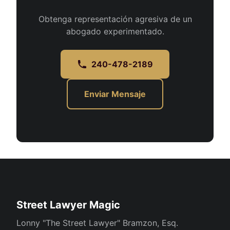
Obtenga representación agresiva de un
abogado experimentado.
240-478-2189
Enviar Mensaje
Street Lawyer Magic
Lonny "The Street Lawyer" Bramzon, Esq.