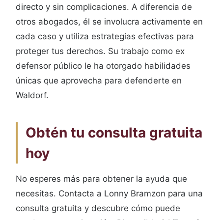
directo y sin complicaciones. A diferencia de
otros abogados, él se involucra activamente en
cada caso y utiliza estrategias efectivas para
proteger tus derechos. Su trabajo como ex
defensor público le ha otorgado habilidades
únicas que aprovecha para defenderte en
Waldorf.
Obtén tu consulta gratuita
hoy
No esperes más para obtener la ayuda que
necesitas. Contacta a Lonny Bramzon para una
consulta gratuita y descubre cómo puede