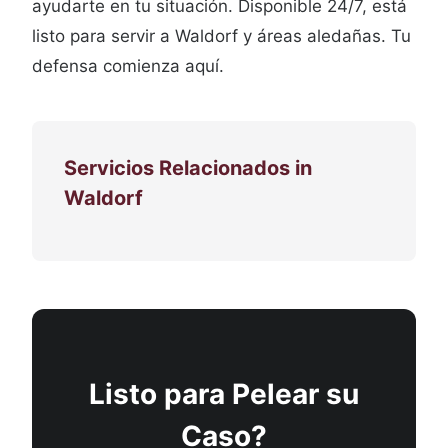
ayudarte en tu situación. Disponible 24/7, está
listo para servir a Waldorf y áreas aledañas. Tu
defensa comienza aquí.
Servicios Relacionados in
Waldorf
Listo para Pelear su
Caso?