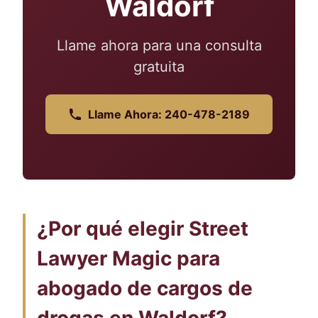
Waldorf
Llame ahora para una consulta
gratuita
Llame Ahora: 240-478-2189
¿Por qué elegir Street
Lawyer Magic para
abogado de cargos de