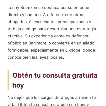
Lonny Bramzon se destaca por su enfoque
directo y humano. A diferencia de otros
abogados, él escucha tus preocupaciones y
trabaja contigo para desarrollar una estrategia
efectiva. Su experiencia como ex defensor
público en Baltimore lo convierte en un aliado
formidable, especialmente en Elkridge, donde
conoce bien las leyes locales.
Obtén tu consulta gratuita
hoy
No dejes que los cargos de drogas arruinen tu
vida. Obtén tu consulta gratuita con Lonny