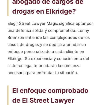
abogado de cargos de
drogas en Elkridge?
Elegir Street Lawyer Magic significa optar por
una defensa sólida y comprometida. Lonny
Bramzon entiende las complejidades de los
casos de drogas y se dedica a brindar un
enfoque personalizado a cada cliente en
Elkridge. Su experiencia y conocimiento del
sistema legal te brindarán la confianza
necesaria para enfrentar tu situación.
El enfoque comprobado
de El Street Lawyer