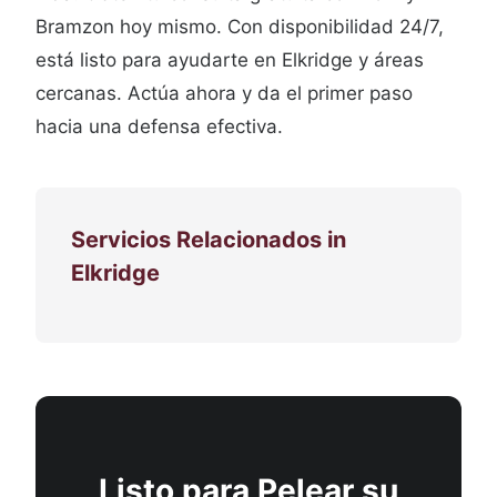
Bramzon hoy mismo. Con disponibilidad 24/7,
está listo para ayudarte en Elkridge y áreas
cercanas. Actúa ahora y da el primer paso
hacia una defensa efectiva.
Servicios Relacionados in
Elkridge
Listo para Pelear su