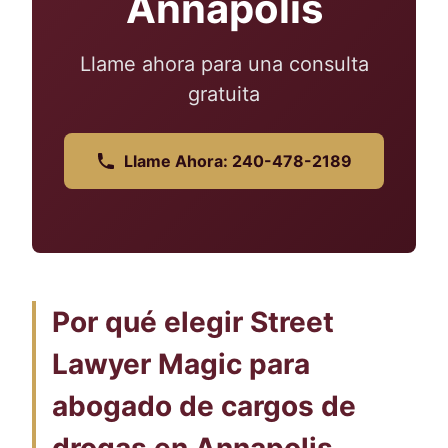
Annapolis
Llame ahora para una consulta
gratuita
Llame Ahora: 240-478-2189
Por qué elegir Street
Lawyer Magic para
abogado de cargos de