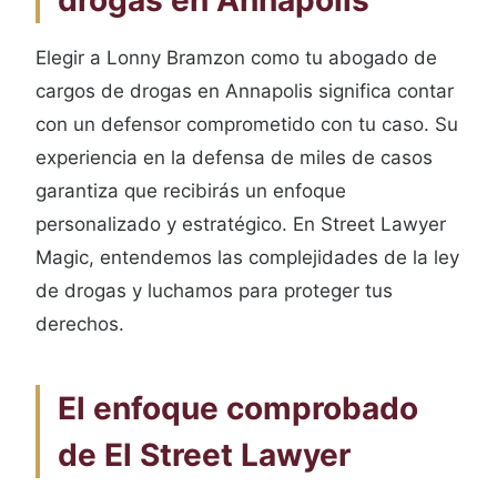
drogas en Annapolis
Elegir a Lonny Bramzon como tu abogado de
cargos de drogas en Annapolis significa contar
con un defensor comprometido con tu caso. Su
experiencia en la defensa de miles de casos
garantiza que recibirás un enfoque
personalizado y estratégico. En Street Lawyer
Magic, entendemos las complejidades de la ley
de drogas y luchamos para proteger tus
derechos.
El enfoque comprobado
de El Street Lawyer