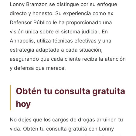
Lonny Bramzon se distingue por su enfoque
directo y honesto. Su experiencia como ex
Defensor Público le ha proporcionado una
visión única sobre el sistema judicial. En
Annapolis, utiliza técnicas efectivas y una
estrategia adaptada a cada situación,
asegurando que cada cliente reciba la atención
y defensa que merece.
Obtén tu consulta gratuita
hoy
No dejes que los cargos de drogas arruinen tu
vida. Obtén tu consulta gratuita con Lonny