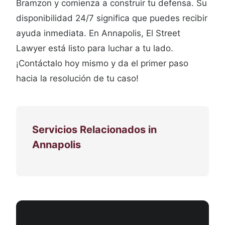
Bramzon y comienza a construir tu defensa. Su
disponibilidad 24/7 significa que puedes recibir
ayuda inmediata. En Annapolis, El Street
Lawyer está listo para luchar a tu lado.
¡Contáctalo hoy mismo y da el primer paso
hacia la resolución de tu caso!
Servicios Relacionados in
Annapolis