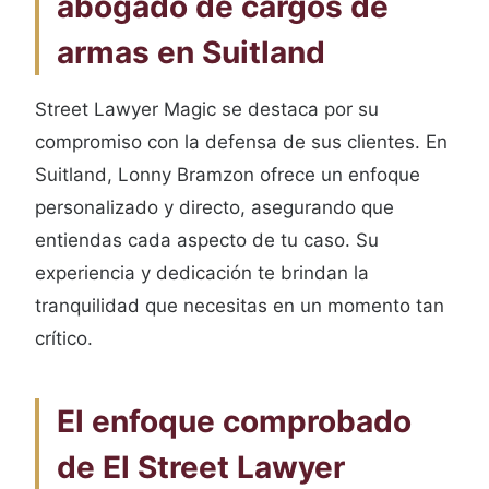
abogado de cargos de
armas en Suitland
Street Lawyer Magic se destaca por su
compromiso con la defensa de sus clientes. En
Suitland, Lonny Bramzon ofrece un enfoque
personalizado y directo, asegurando que
entiendas cada aspecto de tu caso. Su
experiencia y dedicación te brindan la
tranquilidad que necesitas en un momento tan
crítico.
El enfoque comprobado
de El Street Lawyer