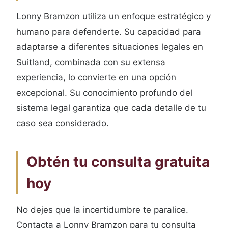
Lonny Bramzon utiliza un enfoque estratégico y
humano para defenderte. Su capacidad para
adaptarse a diferentes situaciones legales en
Suitland, combinada con su extensa
experiencia, lo convierte en una opción
excepcional. Su conocimiento profundo del
sistema legal garantiza que cada detalle de tu
caso sea considerado.
Obtén tu consulta gratuita
hoy
No dejes que la incertidumbre te paralice.
Contacta a Lonny Bramzon para tu consulta