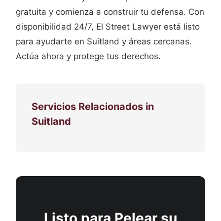
gratuita y comienza a construir tu defensa. Con
disponibilidad 24/7, El Street Lawyer está listo
para ayudarte en Suitland y áreas cercanas.
Actúa ahora y protege tus derechos.
Servicios Relacionados in
Suitland
Listo para Pelear su