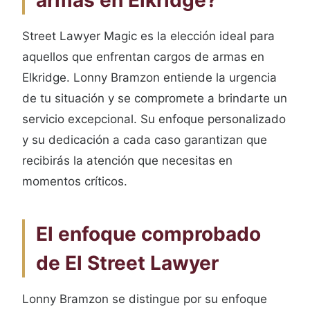
armas en Elkridge?
Street Lawyer Magic es la elección ideal para
aquellos que enfrentan cargos de armas en
Elkridge. Lonny Bramzon entiende la urgencia
de tu situación y se compromete a brindarte un
servicio excepcional. Su enfoque personalizado
y su dedicación a cada caso garantizan que
recibirás la atención que necesitas en
momentos críticos.
El enfoque comprobado
de El Street Lawyer
Lonny Bramzon se distingue por su enfoque