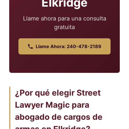
Elkridge
Llame ahora para una consulta
gratuita
Llame Ahora: 240-478-2189
¿Por qué elegir Street
Lawyer Magic para
abogado de cargos de