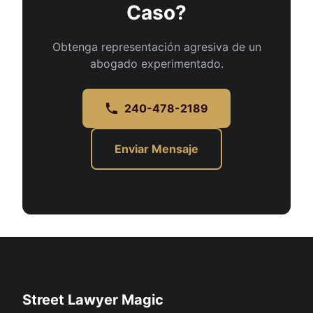
Caso?
Obtenga representación agresiva de un
abogado experimentado.
240-478-2189
Enviar Mensaje
Street Lawyer Magic