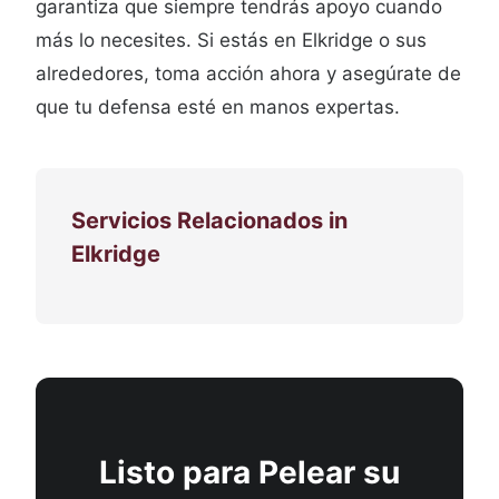
garantiza que siempre tendrás apoyo cuando
más lo necesites. Si estás en Elkridge o sus
alrededores, toma acción ahora y asegúrate de
que tu defensa esté en manos expertas.
Servicios Relacionados in
Elkridge
Listo para Pelear su