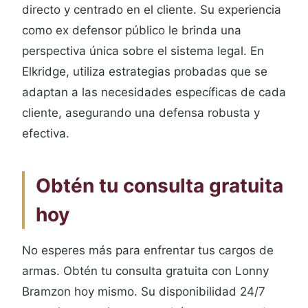
directo y centrado en el cliente. Su experiencia
como ex defensor público le brinda una
perspectiva única sobre el sistema legal. En
Elkridge, utiliza estrategias probadas que se
adaptan a las necesidades específicas de cada
cliente, asegurando una defensa robusta y
efectiva.
Obtén tu consulta gratuita
hoy
No esperes más para enfrentar tus cargos de
armas. Obtén tu consulta gratuita con Lonny
Bramzon hoy mismo. Su disponibilidad 24/7