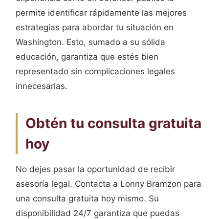
permite identificar rápidamente las mejores
estrategias para abordar tu situación en
Washington. Esto, sumado a su sólida
educación, garantiza que estés bien
representado sin complicaciones legales
innecesarias.
Obtén tu consulta gratuita
hoy
No dejes pasar la oportunidad de recibir
asesoría legal. Contacta a Lonny Bramzon para
una consulta gratuita hoy mismo. Su
disponibilidad 24/7 garantiza que puedas