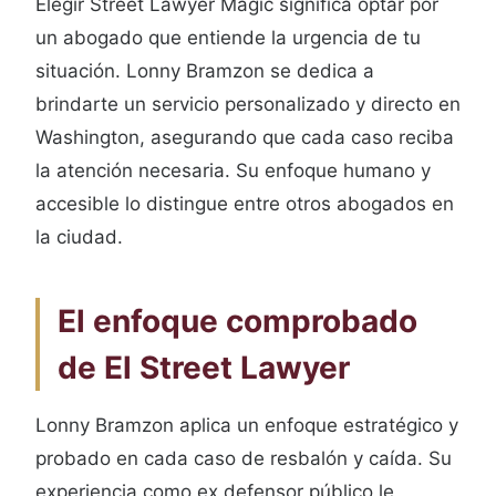
Elegir Street Lawyer Magic significa optar por
un abogado que entiende la urgencia de tu
situación. Lonny Bramzon se dedica a
brindarte un servicio personalizado y directo en
Washington, asegurando que cada caso reciba
la atención necesaria. Su enfoque humano y
accesible lo distingue entre otros abogados en
la ciudad.
El enfoque comprobado
de El Street Lawyer
Lonny Bramzon aplica un enfoque estratégico y
probado en cada caso de resbalón y caída. Su
experiencia como ex defensor público le