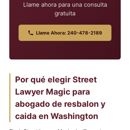
Llame ahora para una consulta
gratuita
Llame Ahora: 240-478-2189
Por qué elegir Street
Lawyer Magic para
abogado de resbalon y
caida en Washington