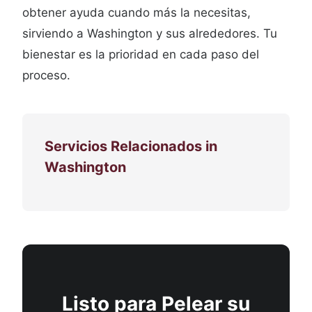
obtener ayuda cuando más la necesitas,
sirviendo a Washington y sus alrededores. Tu
bienestar es la prioridad en cada paso del
proceso.
Servicios Relacionados in
Washington
Listo para Pelear su