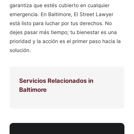
garantiza que estés cubierto en cualquier
emergencia. En Baltimore, El Street Lawyer
está listo para luchar por tus derechos. No
dejes pasar más tiempo; tu bienestar es una
prioridad y la acción es el primer paso hacia la
solución.
Servicios Relacionados in
Baltimore