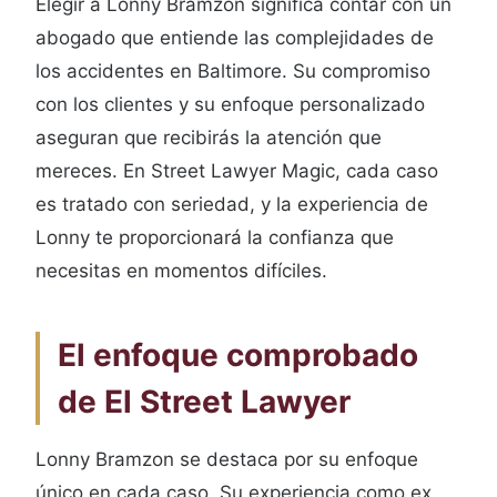
Elegir a Lonny Bramzon significa contar con un
abogado que entiende las complejidades de
los accidentes en Baltimore. Su compromiso
con los clientes y su enfoque personalizado
aseguran que recibirás la atención que
mereces. En Street Lawyer Magic, cada caso
es tratado con seriedad, y la experiencia de
Lonny te proporcionará la confianza que
necesitas en momentos difíciles.
El enfoque comprobado
de El Street Lawyer
Lonny Bramzon se destaca por su enfoque
único en cada caso. Su experiencia como ex