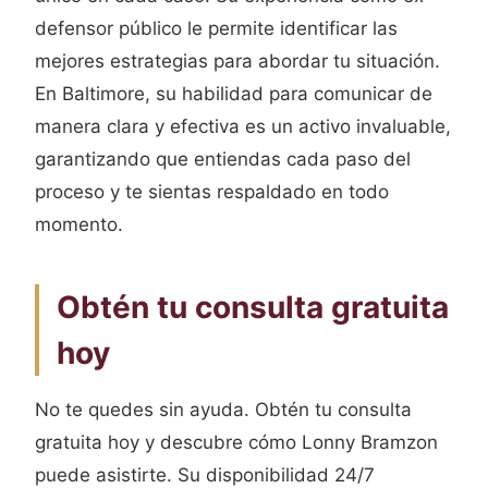
defensor público le permite identificar las
mejores estrategias para abordar tu situación.
En Baltimore, su habilidad para comunicar de
manera clara y efectiva es un activo invaluable,
garantizando que entiendas cada paso del
proceso y te sientas respaldado en todo
momento.
Obtén tu consulta gratuita
hoy
No te quedes sin ayuda. Obtén tu consulta
gratuita hoy y descubre cómo Lonny Bramzon
puede asistirte. Su disponibilidad 24/7