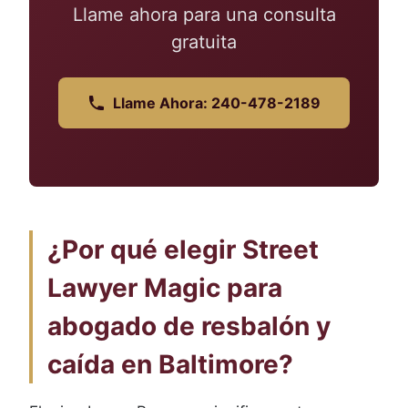
Llame ahora para una consulta
gratuita
Llame Ahora: 240-478-2189
¿Por qué elegir Street
Lawyer Magic para
abogado de resbalón y
caída en Baltimore?