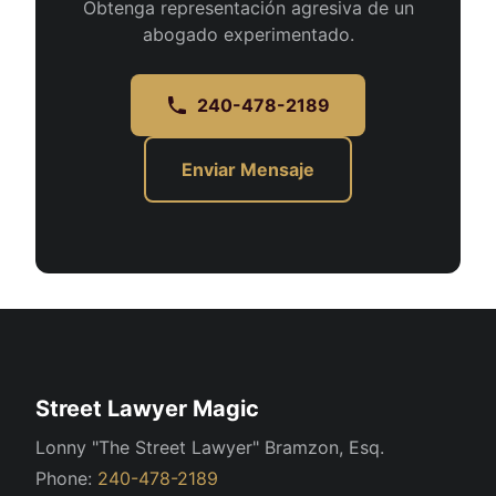
Obtenga representación agresiva de un
abogado experimentado.
240-478-2189
Enviar Mensaje
Street Lawyer Magic
Lonny "The Street Lawyer" Bramzon, Esq.
Phone:
240-478-2189