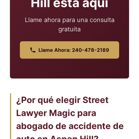
Hill está aquí
Llame ahora para una consulta
gratuita
Llame Ahora: 240-478-2189
¿Por qué elegir Street
Lawyer Magic para
abogado de accidente de