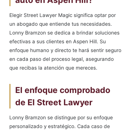
auto en Aspen Hill?
Elegir Street Lawyer Magic significa optar por
un abogado que entiende tus necesidades.
Lonny Bramzon se dedica a brindar soluciones
efectivas a sus clientes en Aspen Hill. Su
enfoque humano y directo te hará sentir seguro
en cada paso del proceso legal, asegurando
que recibas la atención que mereces.
El enfoque comprobado
de El Street Lawyer
Lonny Bramzon se distingue por su enfoque
personalizado y estratégico. Cada caso de