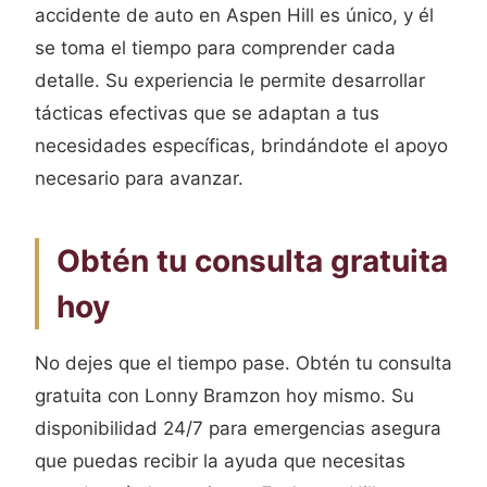
accidente de auto en Aspen Hill es único, y él
se toma el tiempo para comprender cada
detalle. Su experiencia le permite desarrollar
tácticas efectivas que se adaptan a tus
necesidades específicas, brindándote el apoyo
necesario para avanzar.
Obtén tu consulta gratuita
hoy
No dejes que el tiempo pase. Obtén tu consulta
gratuita con Lonny Bramzon hoy mismo. Su
disponibilidad 24/7 para emergencias asegura
que puedas recibir la ayuda que necesitas