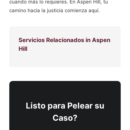
cuando más lo requieres. En Aspen Hill, tu
camino hacia la justicia comienza aquí.
Servicios Relacionados in Aspen
Hill
Listo para Pelear su
Caso?