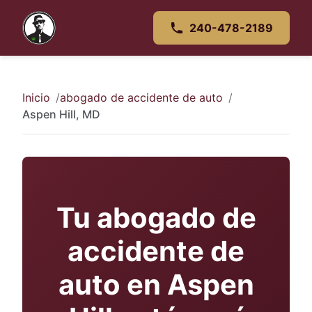
240-478-2189
Inicio
abogado de accidente de auto
Aspen Hill, MD
Tu abogado de
accidente de
auto en Aspen