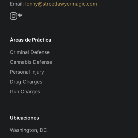
Email:
lonny@streetlawyermagic.com
Áreas de Práctica
Criminal Defense
Cannabis Defense
Personal Injury
Drug Charges
Gun Charges
Ubicaciones
Washington, DC